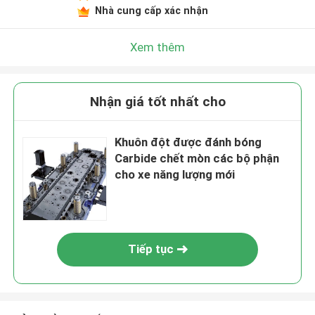
Nhà cung cấp xác nhận
Xem thêm
Nhận giá tốt nhất cho
Khuôn đột được đánh bóng
Carbide chết mòn các bộ phận
cho xe năng lượng mới
Tiếp tục